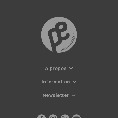
A propos
Information
Newsletter