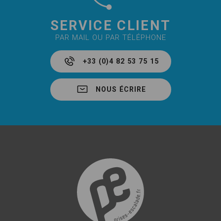
SERVICE CLIENT
PAR MAIL OU PAR TÉLÉPHONE
+33 (0)4 82 53 75 15
NOUS ÉCRIRE