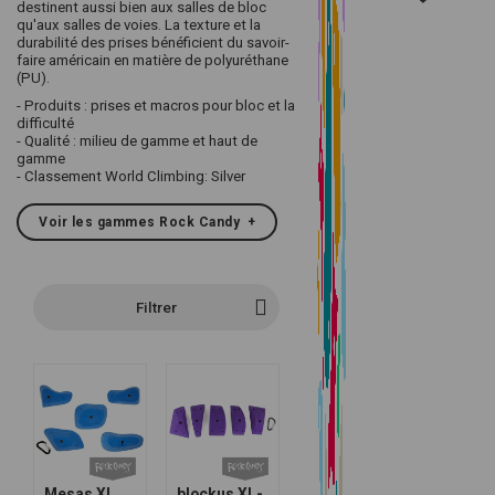
destinent aussi bien aux salles de bloc
qu'aux salles de voies. La texture et la
durabilité des prises bénéficient du savoir-
faire américain en matière de polyuréthane
(PU).
- Produits : prises et macros pour bloc et la
difficulté
- Qualité : milieu de gamme et haut de
gamme
- Classement World Climbing: Silver
Voir les gammes Rock Candy
+
Filtrer
Mesas XL
blockus XL-