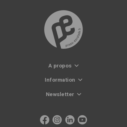
A propos
Information
Newsletter