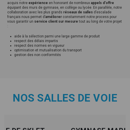
acquis notre
expérience
en honorant de nombreux
appels d'offre
équipant des murs de gymnase, en collège ou lycée. En parallèle, notre
collaboration avec les plus grands
réseaux de salles
d’escalade
français nous permet d’
améliorer
constamment notre process pour
vous garantir un
service client sur mesure
tout au long de votre projet
:
aide à la sélection parmi une large gamme de produit
respect des délais impartis
respect des normes en vigueur
optimisation et mutualisation du transport
gestion des non conformités
NOS SALLES DE VOIE