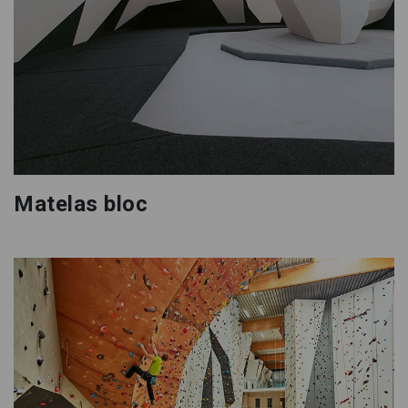
Matelas bloc