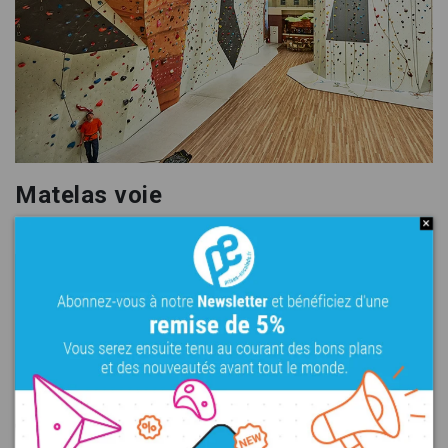
Matelas voie