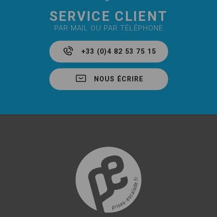
SERVICE CLIENT
PAR MAIL OU PAR TÉLÉPHONE
+33 (0)4 82 53 75 15
NOUS ÉCRIRE