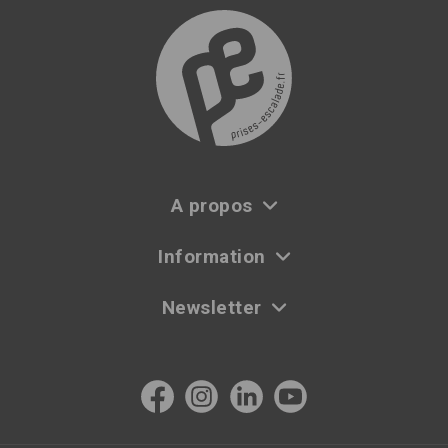
A propos
Information
Newsletter