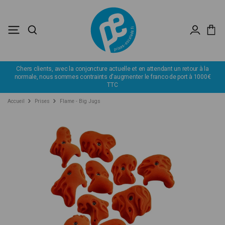
Chers clients, avec la conjoncture actuelle et en attendant un retour à la
normale, nous sommes contraints d'augmenter le franco de port à 1000€
TTC
Accueil
Prises
Flame - Big Jugs