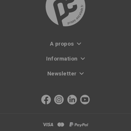
A propos
Information
Newsletter