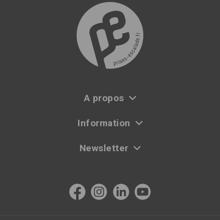
A propos
Information
Newsletter