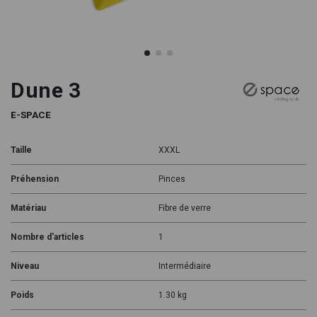
Dune 3
E-SPACE
Taille
XXXL
Préhension
Pinces
Matériau
Fibre de verre
Nombre d'articles
1
Niveau
Intermédiaire
Poids
1.30 kg