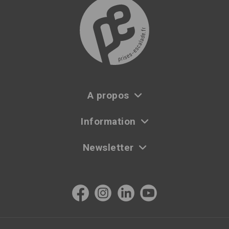
A propos
Information
Newsletter