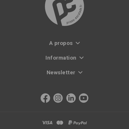
A propos
Information
Newsletter