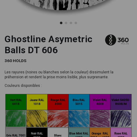
Ghostline Asymetric
Balls DT 606
360 HOLDS
Les rayures (noires ou blanches selon la couleur) dissimulent la
préhension et rendent la prise moins lisible, plus surprenante.
Couleurs disponibles :