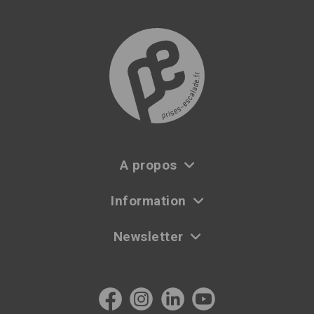
A propos
Information
Newsletter