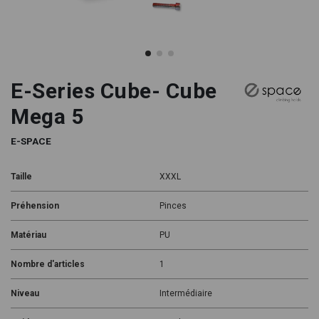
E-Series Cube- Cube
Mega 5
E-SPACE
Taille
XXXL
Préhension
Pinces
Matériau
PU
Nombre d'articles
1
Niveau
Intermédiaire