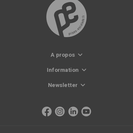
A propos
Information
Newsletter