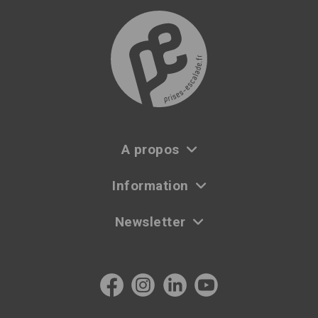
A propos
Information
Newsletter