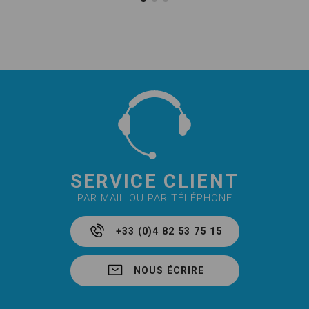
SERVICE CLIENT
PAR MAIL OU PAR TÉLÉPHONE
+33 (0)4 82 53 75 15
NOUS ÉCRIRE