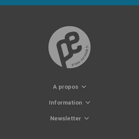
A propos
Information
Newsletter