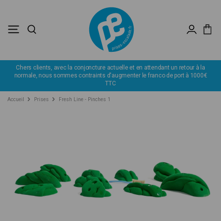
Chers clients, avec la conjoncture actuelle et en attendant un retour à la
normale, nous sommes contraints d'augmenter le franco de port à 1000€
TTC
Accueil
Prises
Fresh Line - Pinches 1