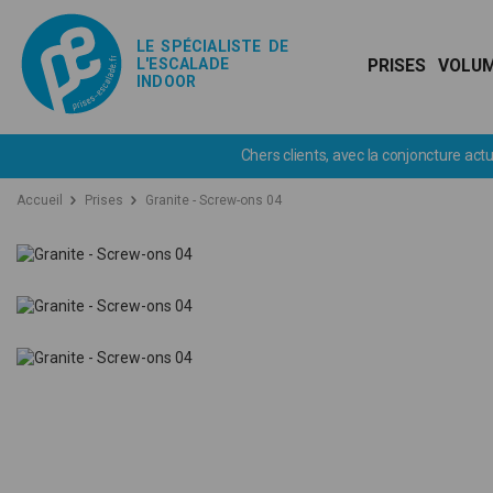
LE SPÉCIALISTE DE
L'ESCALADE
PRISES
VOLU
INDOOR
Accueil
Prises
Granite - Screw-ons 04