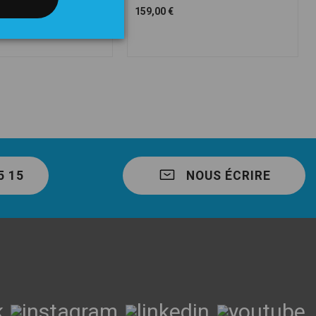
159,00 €
5 15
NOUS ÉCRIRE