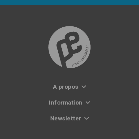
A propos
Information
Newsletter