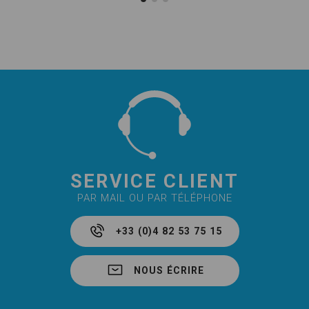
SERVICE CLIENT
PAR MAIL OU PAR TÉLÉPHONE
+33 (0)4 82 53 75 15
NOUS ÉCRIRE