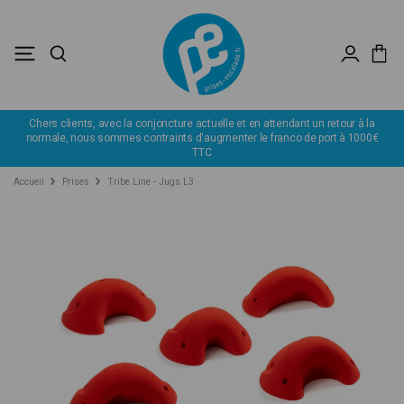
Chers clients, avec la conjoncture actuelle et en attendant un retour à la
normale, nous sommes contraints d'augmenter le franco de port à 1000€
TTC
Accueil
Prises
Tribe Line - Jugs L3