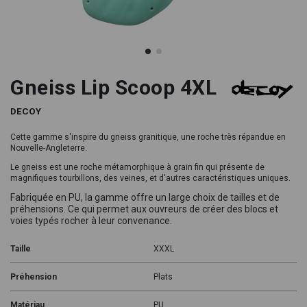
Gneiss Lip Scoop 4XL
DECOY
Cette gamme s'inspire du gneiss granitique, une roche très répandue en
Nouvelle-Angleterre.
Le gneiss est une roche métamorphique à grain fin qui présente de
magnifiques tourbillons, des veines, et d'autres caractéristiques uniques.
Fabriquée en PU, la gamme offre un large choix de tailles et de
préhensions. Ce qui permet aux ouvreurs de créer des blocs et
voies typés rocher à leur convenance.
Taille
XXXL
Préhension
Plats
Matériau
PU