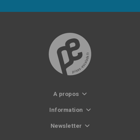
A propos
Information
Newsletter