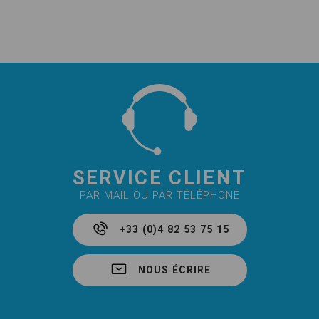
SERVICE CLIENT
PAR MAIL OU PAR TÉLÉPHONE
+33 (0)4 82 53 75 15
NOUS ÉCRIRE