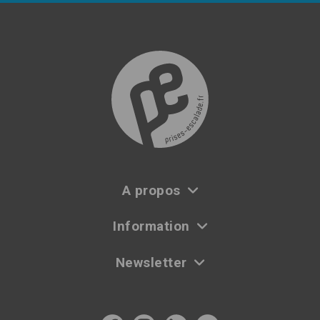
A propos
Information
Newsletter