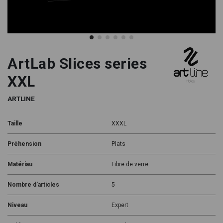
ArtLab Slices series
XXL
ARTLINE
Taille
XXXL
Préhension
Plats
Matériau
Fibre de verre
Nombre d'articles
5
Niveau
Expert