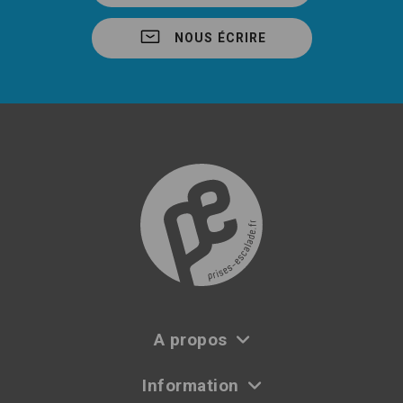
NOUS ÉCRIRE
A propos
Information