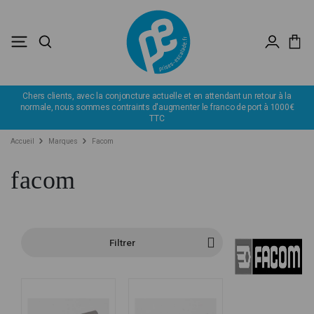
Chers clients, avec la conjoncture actuelle et en attendant un retour à la
normale, nous sommes contraints d'augmenter le franco de port à 1000€
TTC
Accueil
Marques
Facom
facom
Filtrer