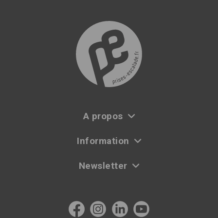
A propos
Information
Newsletter