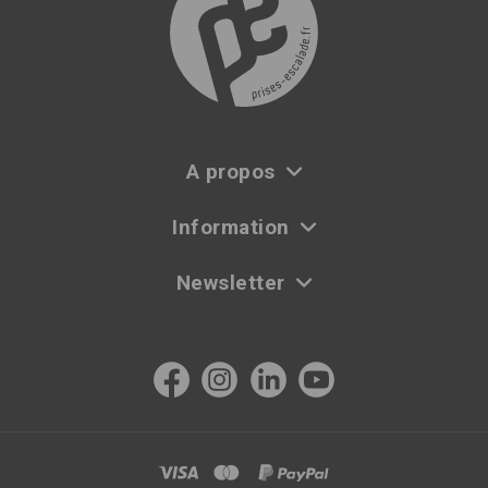
A propos
Information
Newsletter