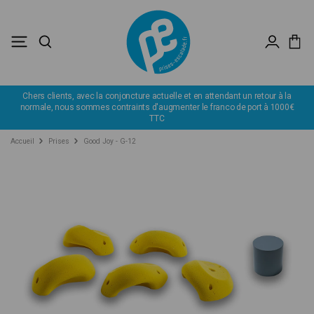
Chers clients, avec la conjoncture actuelle et en attendant un retour à la
normale, nous sommes contraints d'augmenter le franco de port à 1000€
TTC
Accueil
Prises
Good Joy - G-12