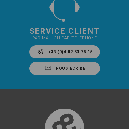
SERVICE CLIENT
PAR MAIL OU PAR TÉLÉPHONE
+33 (0)4 82 53 75 15
NOUS ÉCRIRE