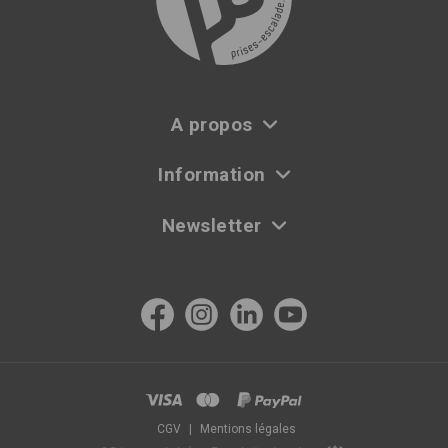
A propos
Information
Newsletter
CGV
|
Mentions légales